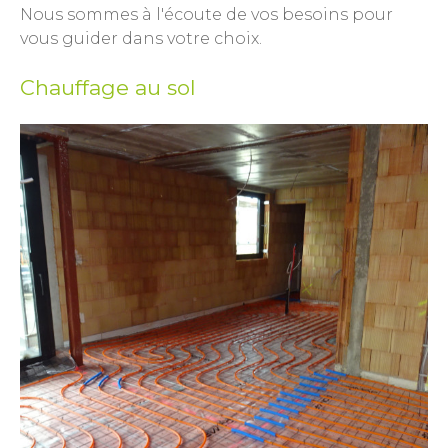
Nous sommes à l'écoute de vos besoins pour
vous guider dans votre choix.
Chauffage au sol