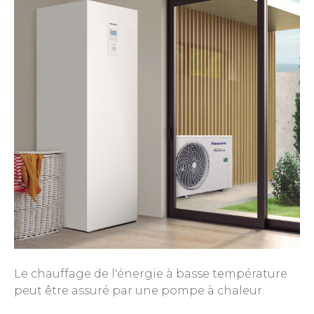
Le chauffage de l'énergie à basse température
peut être assuré par une pompe à chaleur.