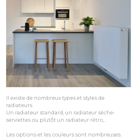
Il existe de nombreux types et styles de
radiateurs.
Un radiateur standard, un radiateur sèche-
serviettes ou plutôt un radiateur rétro,...
Les options et les couleurs sont nombreuses.