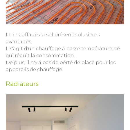
Le chauffage au sol présente plusieurs
avantages.
Il s'agit d'un chauffage à basse température, ce
qui réduit la consommation.
De plus, il n'y a pas de perte de place pour les
appareils de chauffage.
Radiateurs