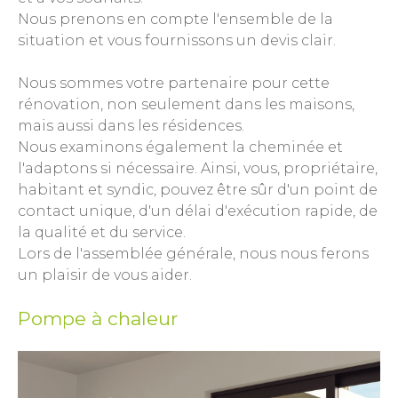
Nous prenons en compte l'ensemble de la
situation et vous fournissons un devis clair.
Nous sommes votre partenaire pour cette
rénovation, non seulement dans les maisons,
mais aussi dans les résidences.
Nous examinons également la cheminée et
l'adaptons si nécessaire. Ainsi, vous, propriétaire,
habitant et syndic, pouvez être sûr d'un point de
contact unique, d'un délai d'exécution rapide, de
la qualité et du service.
Lors de l'assemblée générale, nous nous ferons
un plaisir de vous aider.
Pompe à chaleur