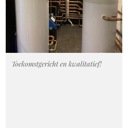
Toekomstgericht en kwalitatief!